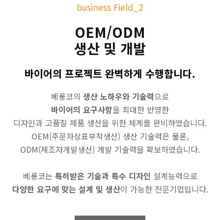
business Field_2
OEM/ODM
생산 및 개발
바이어의 프로젝트 완벽하게 수행합니다.
베룽코의
생산 노하우와 기술력
으로
바이어의 요구사항
을 최대한 반영한
디자인과 고품질 제품 생산을 위한 체계를 완비하였습니다.
OEM(주문자상표부착생산) 생산 기술력은 물론,
ODM(제조자개발생산) 개발 기술력을 확보하였습니다.
베룽코는
특허받은 기술과 특수 디자인
설계능력으로
다양한 요구에 맞는 설계 및 생산
이 가능한 전문기업입니다.