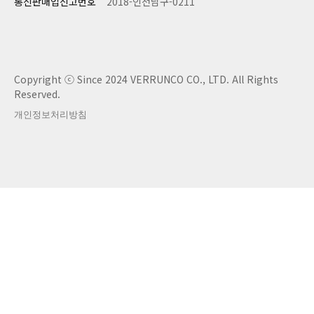
통신판매업신고번호
2018-인천남구-0211
Copyright ⓒ Since 2024 VERRUNCO CO., LTD. All Rights
Reserved.
개인정보처리방침