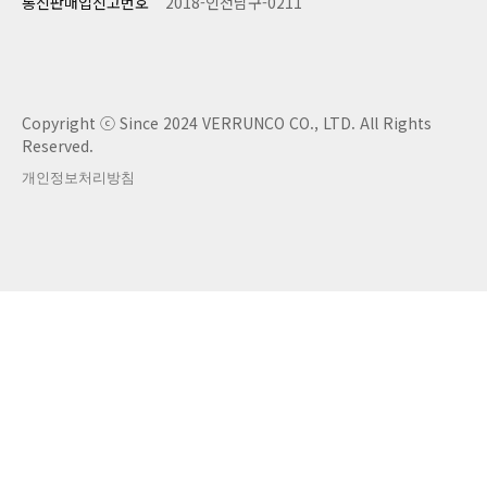
통신판매업신고번호
2018-인천남구-0211
Copyright ⓒ Since 2024 VERRUNCO CO., LTD. All Rights
Reserved.
개인정보처리방침