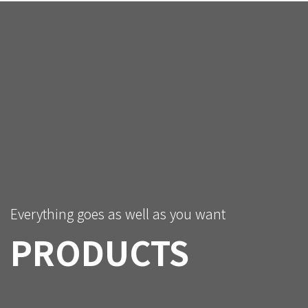
Everything goes as well as you want
PRODUCTS