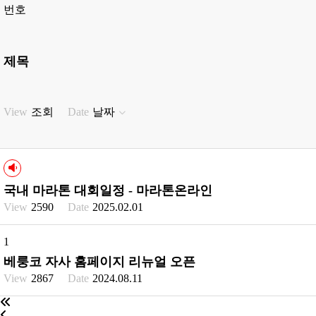
동영상
번호
온라인 문의
제목
조회
날짜
국내 마라톤 대회일정 - 마라톤온라인
2590
2025.02.01
1
베룽코 자사 홈페이지 리뉴얼 오픈
2867
2024.08.11