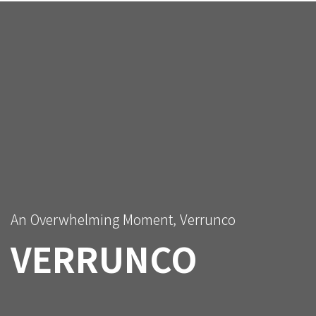
An Overwhelming Moment, Verrunco
VERRUNCO