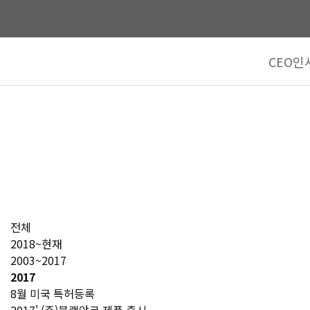
CEO인
전체
2018~현재
2003~2017
2017
8월 미국 특허등록