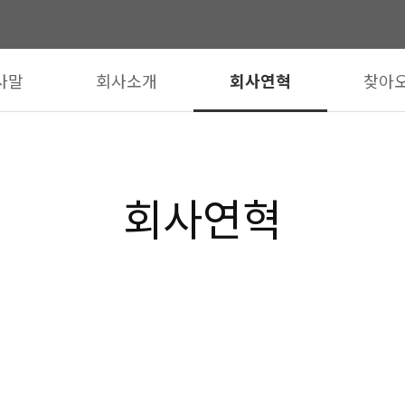
사말
회사소개
회사연혁
찾아오
회사연혁