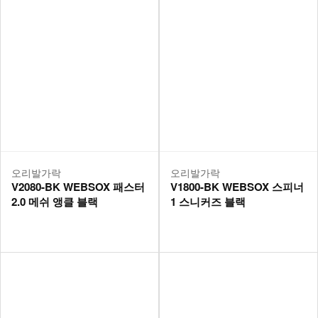
오리발가락
오리발가락
V2080-BK WEBSOX 패스터
V1800-BK WEBSOX 스피너
2.0 메쉬 앵클 블랙
1 스니커즈 블랙